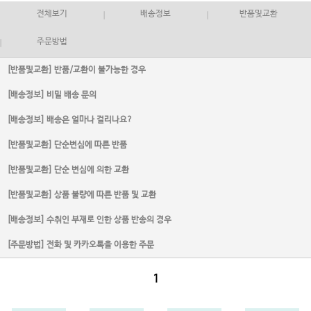
전체보기
배송정보
반품및교환
주문방법
[반품및교환] 반품/교환이 불가능한 경우
[배송정보] 비밀 배송 문의
[배송정보] 배송은 얼마나 걸리나요?
[반품및교환] 단순변심에 따른 반품
[반품및교환] 단순 변심에 의한 교환
[반품및교환] 상품 불량에 따른 반품 및 교환
[배송정보] 수취인 부재로 인한 상품 반송의 경우
[주문방법] 전화 및 카카오톡을 이용한 주문
1