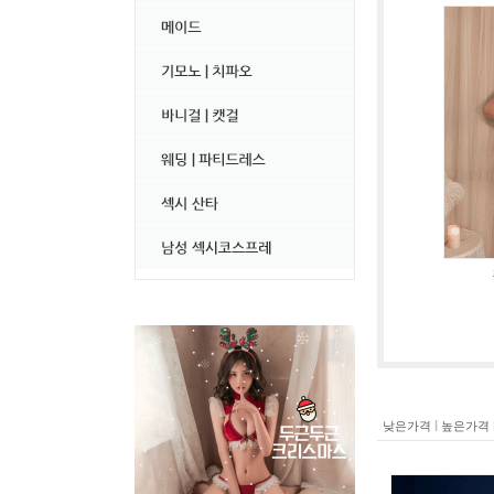
|
낮은가격
높은가격