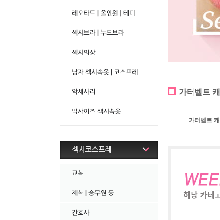
가터벨트 
가터벨트 