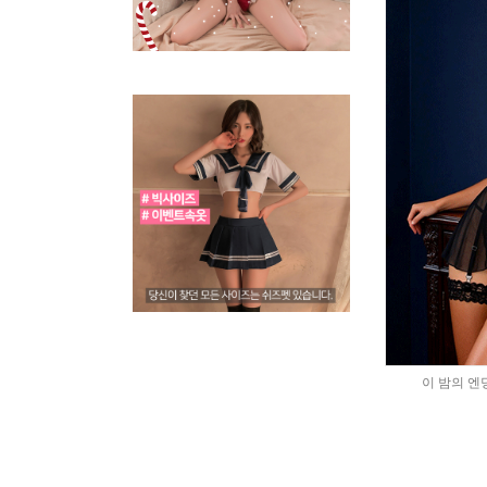
이 밤의 엔