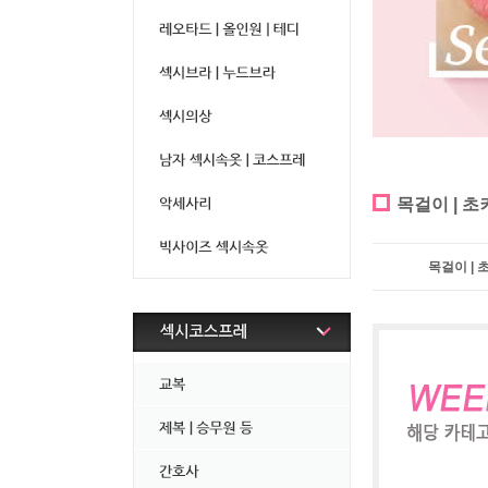
목걸이 | 초
목걸이 | 