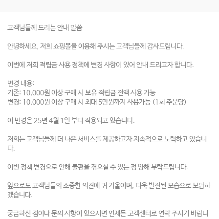
고객님들께 드리는 안내 말씀
안녕하세요, 저희 쇼핑몰을 이용해 주시는 고객님들께 감사드립니다.
이번에 저희 적립금 사용 정책에 변경 사항이 있어 안내 드리고자 합니다.
변경 내용:
기존: 10,000원 이상 구매 시 보유 적립금 전액 사용 가능
변경: 10,000원 이상 구매 시 최대 5만원까지 사용가능 (1회 주문당)
이 변경은 25년 4월 1일 부터 적용되고 있습니다.
저희는 고객님들께 더 나은 서비스를 제공하고자 지속적으로 노력하고 있습니
다.
이번 정책 변경으로 인해 불편을 겪으실 수 있는 점 양해 부탁드립니다.
앞으로도 고객님들의 소중한 의견에 귀 기울이며, 더욱 발전된 모습으로 보답하
겠습니다.
궁금하신 점이나 문의 사항이 있으시면 언제든 고객센터로 연락 주시기 바랍니