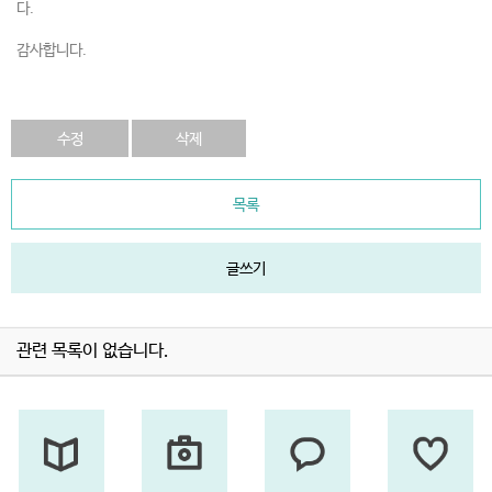
다.
감사합니다.
수정
삭제
목록
글쓰기
관련 목록이 없습니다.