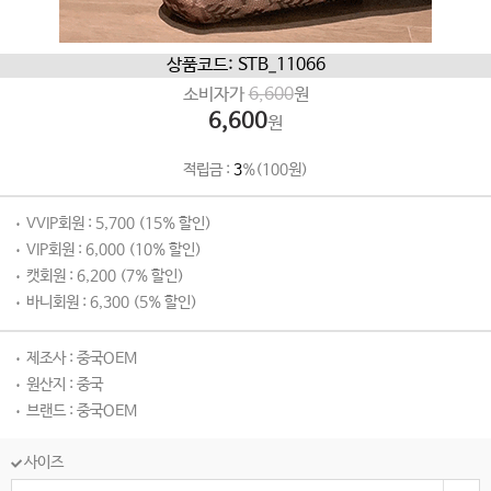
상품코드: STB_11066
소비자가
6,600
원
6,600
원
적립금 :
3
%(100원)
VVIP회원 : 5,700 (15% 할인)
VIP회원 : 6,000 (10% 할인)
캣회원 : 6,200 (7% 할인)
바니회원 : 6,300 (5% 할인)
제조사 : 중국OEM
원산지 : 중국
브랜드 : 중국OEM
사이즈