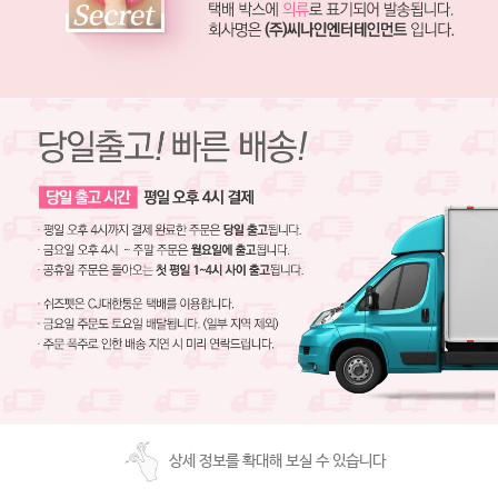
상세 정보를 확대해 보실 수 있습니다