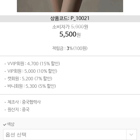
상품코드: P_10021
소비자가
5,900
원
5,500
원
적립금 :
3
%(100원)
VVIP회원 : 4,700 (15% 할인)
VIP회원 : 5,000 (10% 할인)
캣회원 : 5,200 (7% 할인)
바니회원 : 5,300 (5% 할인)
제조사 : 중국협력사
원산지 : 중국
색상