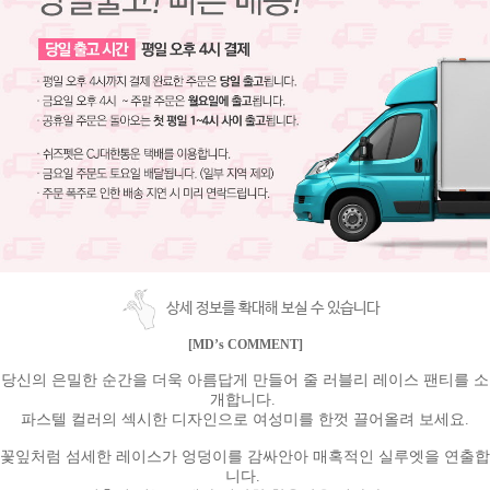
상세 정보를 확대해 보실 수 있습니다
[MD’s COMMENT]
당신의 은밀한 순간을 더욱 아름답게 만들어 줄 러블리 레이스 팬티를 소
개합니다.
파스텔 컬러의 섹시한 디자인으로 여성미를 한껏 끌어올려 보세요.
꽃잎처럼 섬세한 레이스가 엉덩이를 감싸안아 매혹적인 실루엣을 연출합
니다.