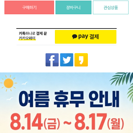
구매하기
장바구니
관심상품