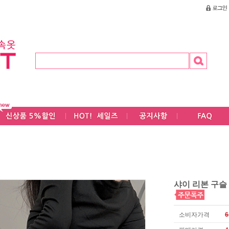
샤이 리본 구슬
소비자가격
6