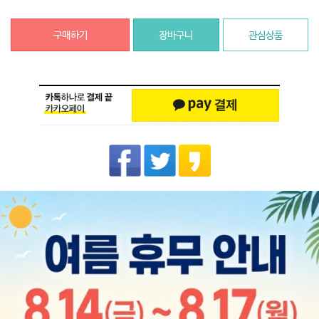
구매하기
장바구니
관심상품