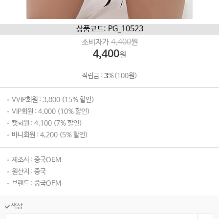
상품코드: PG_10523
소비자가
4,400
원
4,400
원
적립금 :
3
%(100원)
VVIP회원 : 3,800 (15% 할인)
VIP회원 : 4,000 (10% 할인)
캣회원 : 4,100 (7% 할인)
바니회원 : 4,200 (5% 할인)
제조사 : 중국OEM
원산지 : 중국
브랜드 : 중국OEM
색상