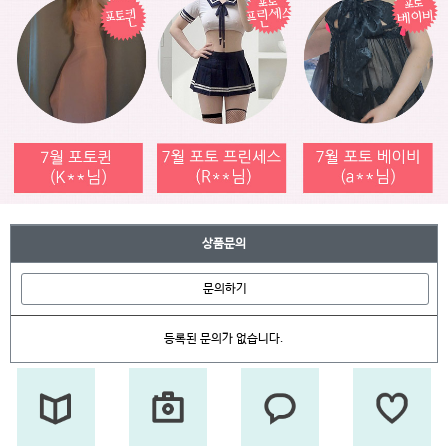
상품문의
문의하기
등록된 문의가 없습니다.