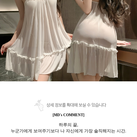
상세 정보를 확대해 보실 수 있습니다
[MD's COMMENT]
하루의 끝,
누군가에게 보여주기보다 나 자신에게 가장 솔직해지는 시간.