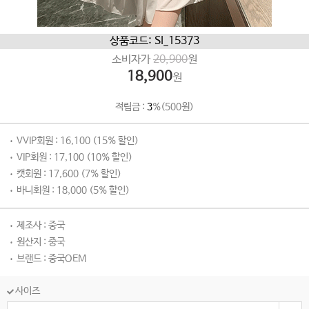
상품코드: SI_15373
소비자가
20,900
원
18,900
원
적립금 :
3
%(500원)
VVIP회원 : 16,100 (15% 할인)
VIP회원 : 17,100 (10% 할인)
캣회원 : 17,600 (7% 할인)
바니회원 : 18,000 (5% 할인)
제조사 : 중국
원산지 : 중국
브랜드 : 중국OEM
사이즈