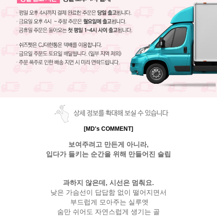
상세 정보를 확대해 보실 수 있습니다
[MD's COMMENT]
보여주려고 만든게 아니라,
입다가 들키는 순간을 위해 만들어진 슬립
과하지 않은데, 시선은 멈춰요.
낮은 가슴선이 답답함 없이 떨어지면서
부드럽게 모아주는 실루엣
숨만 쉬어도 자연스럽게 생기는 골