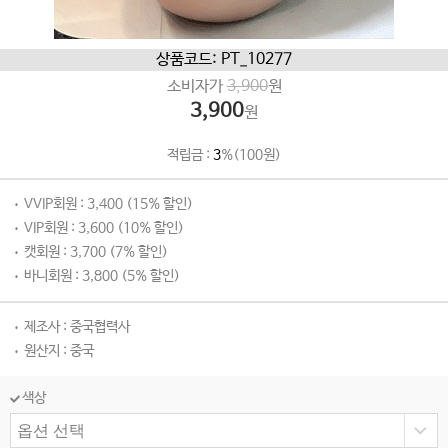
상품코드: PT_10277
소비자가
3,900
원
3,900
원
적립금 :
3
%(100원)
VVIP회원 : 3,400 (15% 할인)
VIP회원 : 3,600 (10% 할인)
캣회원 : 3,700 (7% 할인)
바니회원 : 3,800 (5% 할인)
제조사 : 중국협력사
원산지 : 중국
색상